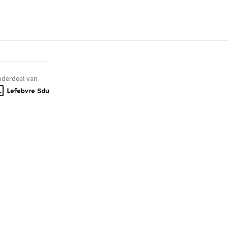
derdeel van