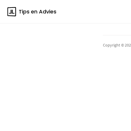
Tips en Advies
Copyright © 20